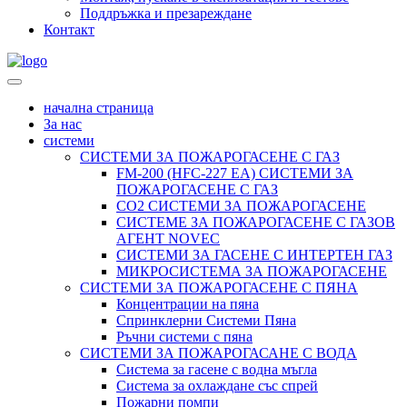
Поддръжка и презареждане
Контакт
начална страница
За нас
системи
СИСТЕМИ ЗА ПОЖАРОГАСЕНЕ С ГАЗ
FM-200 (HFC-227 ЕА) СИСТЕМИ ЗА
ПОЖАРОГАСЕНЕ С ГАЗ
CO2 СИСТЕМИ ЗА ПОЖАРОГАСЕНЕ
СИСТЕМЕ ЗА ПОЖАРОГАСЕНЕ С ГАЗОВ
АГЕНТ NОVEC
СИСТЕМИ ЗА ГАСЕНЕ С ИНТЕРТЕН ГАЗ
МИКРОСИСТЕМА ЗА ПОЖАРОГАСЕНЕ
СИСТЕМИ ЗА ПОЖАРОГАСЕНЕ С ПЯНА
Концентрации на пяна
Спринклерни Системи Пяна
Ръчни системи с пяна
СИСТЕМИ ЗА ПОЖАРОГАСАНЕ С ВОДА
Система за гасене с водна мъгла
Система за охлаждане със спрей
Пожарни помпи